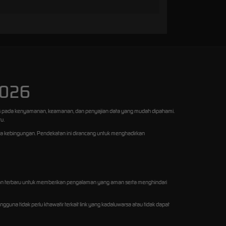
2026
okus pada kenyamanan, keamanan, dan penyajian data yang mudah dipahami.
u.
a kebingungan. Pendekatan ini dirancang untuk menghadirkan
aian terbaru untuk memberikan pengalaman yang aman serta menghindari
guna tidak perlu khawatir terkait link yang kadaluwarsa atau tidak dapat