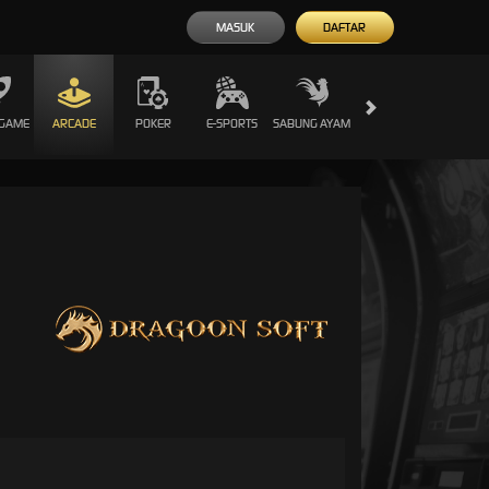
MASUK
DAFTAR
 GAME
ARCADE
POKER
E-SPORTS
SABUNG AYAM
PROMOSI