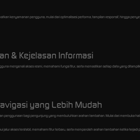
 kenyamanan pengguna, mulai dari optimalisasi performa, tampilan responsif, hingga penyesu
n & Kejelasan Informasi
guna mengenali akses resmi, memahami fungsi fitur, serta memastikan setiap data yang ditampilka
avigasi yang Lebih Mudah
nduan penggunaan bagi pengunjung yang membutuhkan arahan tambahan. Mulai dari membuka hala
jalur akses terstabil, memahami fitur terbaru, serta memperoleh arahan tambahan ketika terjadi 