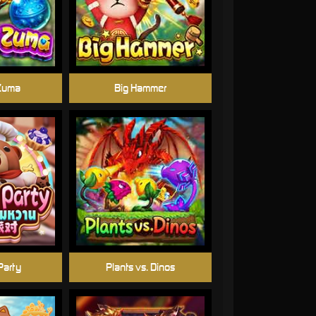
Zuma
Big Hammer
Party
Plants vs. Dinos