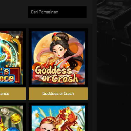
hance
Goddess or Crash