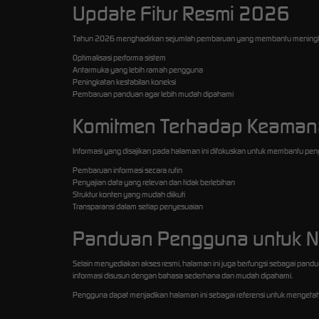
Update Fitur Resmi 2026
Tahun 2026 menghadirkan sejumlah pembaruan yang membantu meningkatkan
Optimalisasi performa sistem
Antarmuka yang lebih ramah pengguna
Peningkatan kestabilan koneksi
Pembaruan panduan agar lebih mudah dipahami
Komitmen Terhadap Keamana
Informasi yang disajikan pada halaman ini difokuskan untuk membantu peng
Pembaruan informasi secara rutin
Penyajian data yang relevan dan tidak berlebihan
Struktur konten yang mudah diikuti
Transparansi dalam setiap penyesuaian
Panduan Pengguna untuk N
Selain menyediakan akses resmi, halaman ini juga berfungsi sebagai pa
informasi disusun dengan bahasa sederhana dan mudah dipahami.
Pengguna dapat menjadikan halaman ini sebagai referensi untuk mengetahui 