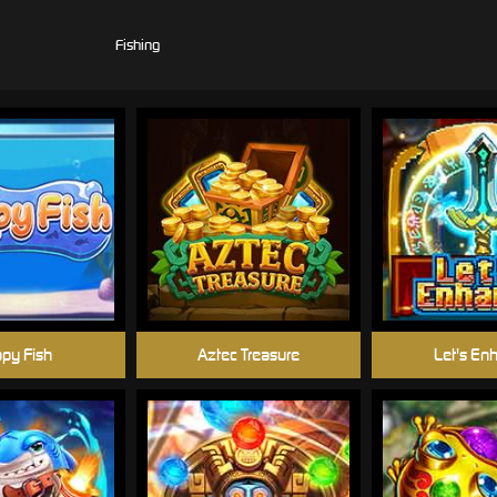
Fishing
py Fish
Aztec Treasure
Let's En