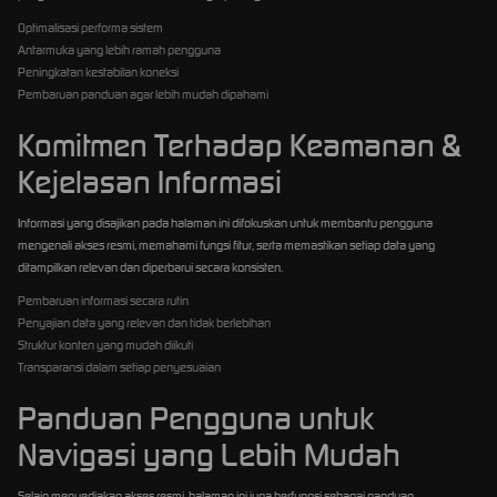
Optimalisasi performa sistem
Antarmuka yang lebih ramah pengguna
Peningkatan kestabilan koneksi
Pembaruan panduan agar lebih mudah dipahami
Komitmen Terhadap Keamanan &
Kejelasan Informasi
Informasi yang disajikan pada halaman ini difokuskan untuk membantu pengguna
mengenali akses resmi, memahami fungsi fitur, serta memastikan setiap data yang
ditampilkan relevan dan diperbarui secara konsisten.
Pembaruan informasi secara rutin
Penyajian data yang relevan dan tidak berlebihan
Struktur konten yang mudah diikuti
Transparansi dalam setiap penyesuaian
Panduan Pengguna untuk
Navigasi yang Lebih Mudah
Selain menyediakan akses resmi, halaman ini juga berfungsi sebagai panduan