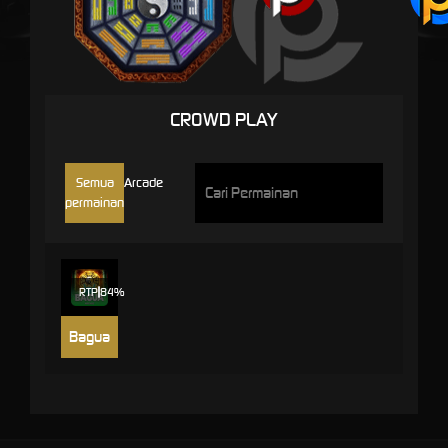
CROWD PLAY
Semua
Arcade
permainan
RTP
84%
Bagua