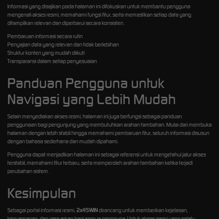
Informasi yang disajikan pada halaman ini difokuskan untuk membantu pengguna
mengenali akses resmi, memahami fungsi fitur, serta memastikan setiap data yang
ditampilkan relevan dan diperbarui secara konsisten.
Pembaruan informasi secara rutin
Penyajian data yang relevan dan tidak berlebihan
Struktur konten yang mudah diikuti
Transparansi dalam setiap penyesuaian
Panduan Pengguna untuk
Navigasi yang Lebih Mudah
Selain menyediakan akses resmi, halaman ini juga berfungsi sebagai panduan
penggunaan bagi pengunjung yang membutuhkan arahan tambahan. Mulai dari membuka
halaman dengan lebih stabil hingga memahami pembaruan fitur, seluruh informasi disusun
dengan bahasa sederhana dan mudah dipahami.
Pengguna dapat menjadikan halaman ini sebagai referensi untuk mengetahui jalur akses
terstabil, memahami fitur terbaru, serta memperoleh arahan tambahan ketika terjadi
perubahan sistem.
Kesimpulan
Sebagai portal informasi resmi,
2x45WIN
dirancang untuk memberikan kejelasan,
kenyamanan, dan rasa aman bagi semua pengguna. Untuk akses resmi yang selalu