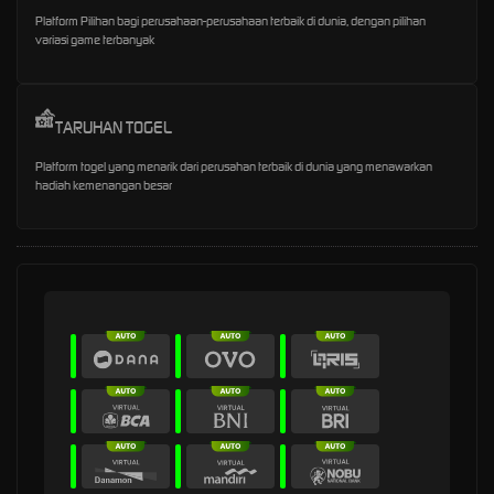
Platform Pilihan bagi perusahaan-perusahaan terbaik di dunia, dengan pilihan
variasi game terbanyak
TARUHAN TOGEL
Platform togel yang menarik dari perusahan terbaik di dunia yang menawarkan
hadiah kemenangan besar