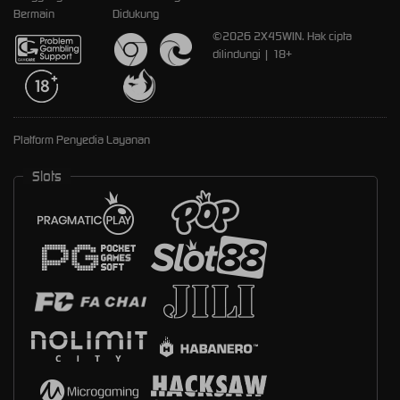
Bermain
Didukung
©2026 2X45WIN. Hak cipta
dilindungi | 18+
Platform Penyedia Layanan
Slots