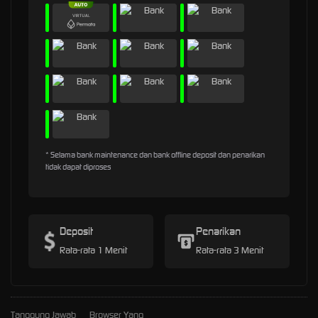
* Selama bank maintenance dan bank offline deposit dan penarikan
tidak dapat diproses
Deposit
Penarikan
Rata-rata 1 Menit
Rata-rata 3 Menit
Tanggung Jawab
Browser Yang