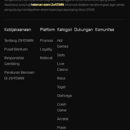
diperbarui, kunjungi
halaman resmi 2x45WIN
. Informasi disajikan secara ringkas agar setiap
pengunjung mendapatkan akses tepercaya sepanjang tahun 2026.
Kebijaksanaan
Platform
Kategori
Dukungan
Komunitas
Tentang 2X45WIN
Promosi
Hot
Games
Pusat Bantuan
Loyalty
Slots
Responsible
Referral
Gambling
Live
Casino
Peraturan Bermain
Di 2X45WIN
Race
Togel
Olahraga
Crash
Game
Arcade
Poker