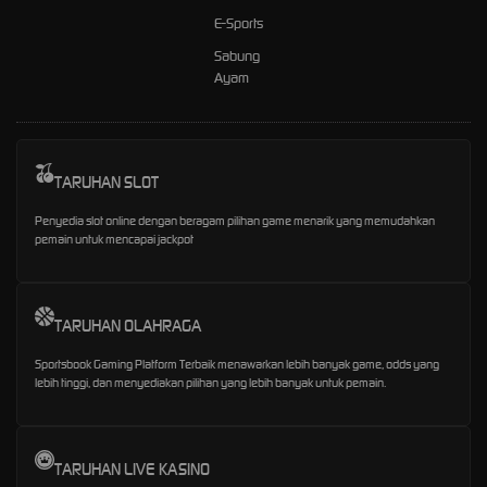
E-Sports
Sabung
Ayam
TARUHAN SLOT
Penyedia slot online dengan beragam pilihan game menarik yang memudahkan
pemain untuk mencapai jackpot
TARUHAN OLAHRAGA
Sportsbook Gaming Platform Terbaik menawarkan lebih banyak game, odds yang
lebih tinggi, dan menyediakan pilihan yang lebih banyak untuk pemain.
TARUHAN LIVE KASINO