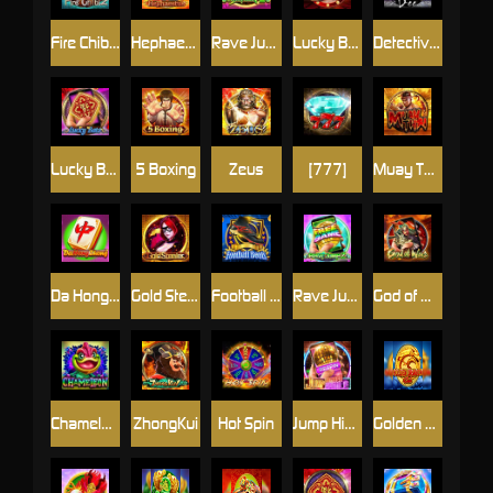
Fire Chibi 2
Hephaestus
Rave Jump 2
Lucky Boxes
Detective Dee
Lucky Bats M
5 Boxing
Zeus
[777]
Muay Thai
Da Hong Zhong
Gold Stealer
Football Boots
Rave Jump 2 M
God of War M
Chameleon
ZhongKui
Hot Spin
Jump Higher Mobile
Golden Dragon Club