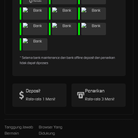
* Selama bank maintenance dan bank offline deposit dan penarikan
tidak dapat diproses
Deposit
Penarikan
Rata-rata 1 Menit
Rata-rata 3 Menit
Tanggung Jawab
Browser Yang
Bermain
Didukung