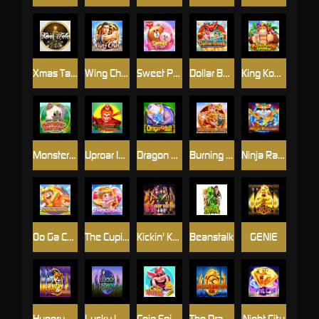
Xmas Tales
Wing Chun
Sweet POP
Dollar Bomb
King Kong Shake
Monster Hunter
Uproar In Heaven
Dragon Ball
Burning Xi-You
Ninja Raccoon
Oo Ga Cha Ka
The Cupids
Kickin' Kash
Beanstalk
GENIE
Hungry Cats
Lucky Legend
Coin Spinner
The Dragon Brings Wealth
Night City