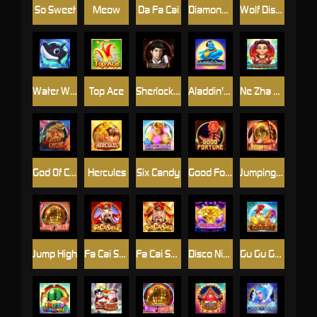
So Sweet
Meow
Da Fa Cai
Diamond Treasure
Wolf Disco
Water World
Top Ace
Sherlock Holmes
Aladdin's lamp
Ne Zha Advent
God Of Chess
Hercules
Six Candy
Good Fortune
Jumping Mobile
Jump High
Fa Cai Shen2
Fa Cai Shen
Disco Night
Gu Gu Gu 3