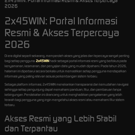
2x45WIN: Portal Informasi Resmi & Akses Terpercaya
2026
2x45WIN: Portal Informasi
Resmi & Akses Terpercaya
2026
Di era digital seperti sekarang, memperoleh akses yang jelas dan tepercaya sangat penting
bagi setiap pengguna.
2x45WIN
hadir sebagai portal informasi resmi yang berfokus pada
kenyamanan, keamanan, dan penyajian data yang mudah dipahami. Pada tahun 2026,
halaman ini diperbarui secara berkala untuk memastikan setiap pengguna mendapatkan
informasi yang paling relevan sesuai perkembangan sistem terbaru.
Sebagai platform informasi, 2x45WIN menekankan transparansi dan kemudahan navigasi
sehingga setiap pengunjung dapat memahami panduan, fitur, dan pembaruan tanpa
kebingungan. Pendekatan ini dirancang untuk menghadirkan pengalaman yang lebih
terarah bagi pengguna yang ingin mengetahui akses resmi atau memahami fitur sistem
terbaru.
Akses Resmi yang Lebih Stabil
dan Terpantau