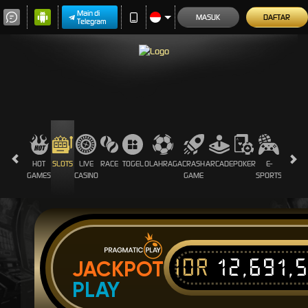
Main di
MASUK
DAFTAR
Telegram
HOT
SLOTS
LIVE
RACE
TOGEL
OLAHRAGA
CRASH
ARCADE
POKER
E-
SABUN
GAMES
CASINO
GAME
SPORTS
AYAM
IDR
12,691,
JACKPOT
PLAY