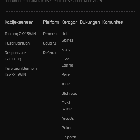
pengunjung mendapatkan akses tepercaya sepanjang tahun 2026.
Kebijaksanaan
Platform
Kategori
Dukungan
Komunitas
Tentang 2X45WIN
Promosi
Hot
Games
Pusat Bantuan
Loyalty
Slots
Responsible
Referral
Gambling
Live
Casino
Peraturan Bermain
Di 2X45WIN
Race
Togel
Olahraga
Crash
Game
Arcade
Poker
E-Sports