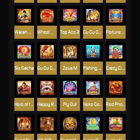
Watah Master Turbo
Wheel Money
Top Ace 2
Gu Gu Gu M
Fortune Totem
Six Gacha
Gu Gu Gu2
Zeus M
Fishing King
Crazy Crazy
Hero of the 3 Kingdoms - Cao Cao
Happy Rich Year
Fly Out
Neko Gems
Red Phoenix