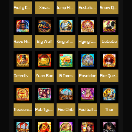
Fruity Carnival
Xmas
Jump Higher
Ecstatic Circus
Snow Queen
Rave High
Big Wolf
King of Atlantis
Flying Cai Shen
GuGuGu
Detective Dee 2
Yuan Bao
6 Toros
Poseidon
Fire Queen
Treasure House
Pub Tycoon
Fire Chibi
Football Baby
Thor