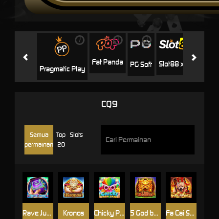
i
i
i
i
i
Facha
Fat Panda
Slot88 x PP
PG Soft
Pragmatic Play
CQ9
Semua
Top
Slots
permainan
20
Rave Jump Mobile
Kronos
Chicky Parm Parm
5 God beasts
Fa Cai Shen M