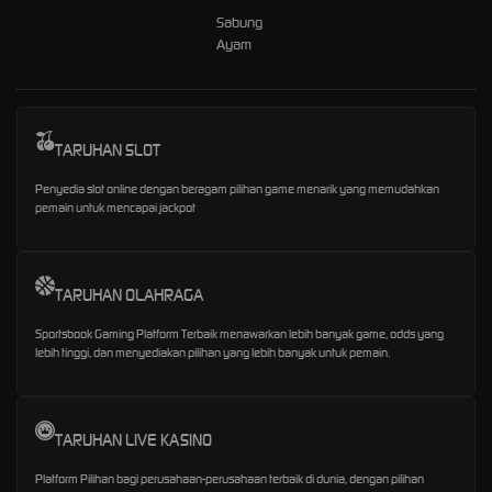
Sabung
Ayam
TARUHAN SLOT
Penyedia slot online dengan beragam pilihan game menarik yang memudahkan
pemain untuk mencapai jackpot
TARUHAN OLAHRAGA
Sportsbook Gaming Platform Terbaik menawarkan lebih banyak game, odds yang
lebih tinggi, dan menyediakan pilihan yang lebih banyak untuk pemain.
TARUHAN LIVE KASINO
Platform Pilihan bagi perusahaan-perusahaan terbaik di dunia, dengan pilihan