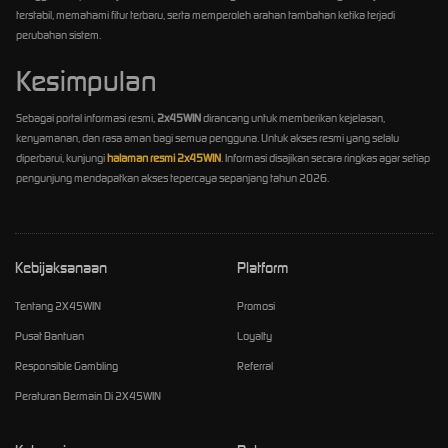
terstabil, memahami fitur terbaru, serta memperoleh arahan tambahan ketika terjadi
perubahan sistem.
Kesimpulan
Sebagai portal informasi resmi,
2x45WIN
dirancang untuk memberikan kejelasan,
kenyamanan, dan rasa aman bagi semua pengguna. Untuk akses resmi yang selalu
diperbarui, kunjungi
halaman resmi 2x45WIN
. Informasi disajikan secara ringkas agar setiap
pengunjung mendapatkan akses tepercaya sepanjang tahun 2026.
Kebijaksanaan
Platform
Tentang 2X45WIN
Promosi
Pusat Bantuan
Loyalty
Responsible Gambling
Referral
Peraturan Bermain Di 2X45WIN