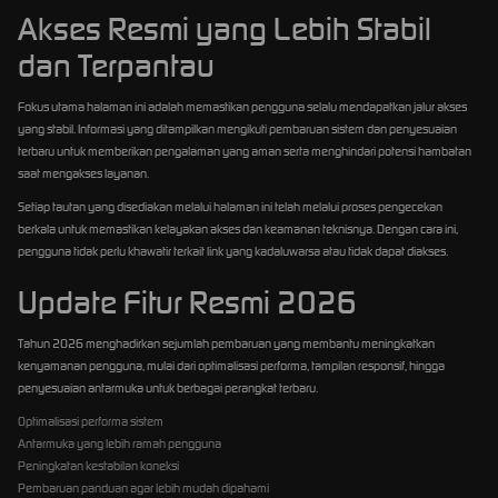
Akses Resmi yang Lebih Stabil
dan Terpantau
Fokus utama halaman ini adalah memastikan pengguna selalu mendapatkan jalur akses
yang stabil. Informasi yang ditampilkan mengikuti pembaruan sistem dan penyesuaian
terbaru untuk memberikan pengalaman yang aman serta menghindari potensi hambatan
saat mengakses layanan.
Setiap tautan yang disediakan melalui halaman ini telah melalui proses pengecekan
berkala untuk memastikan kelayakan akses dan keamanan teknisnya. Dengan cara ini,
pengguna tidak perlu khawatir terkait link yang kadaluwarsa atau tidak dapat diakses.
Update Fitur Resmi 2026
Tahun 2026 menghadirkan sejumlah pembaruan yang membantu meningkatkan
kenyamanan pengguna, mulai dari optimalisasi performa, tampilan responsif, hingga
penyesuaian antarmuka untuk berbagai perangkat terbaru.
Optimalisasi performa sistem
Antarmuka yang lebih ramah pengguna
Peningkatan kestabilan koneksi
Pembaruan panduan agar lebih mudah dipahami