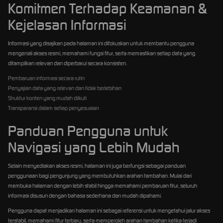
Komitmen Terhadap Keamanan &
Kejelasan Informasi
Informasi yang disajikan pada halaman ini difokuskan untuk membantu pengguna
mengenali akses resmi, memahami fungsi fitur, serta memastikan setiap data yang
ditampilkan relevan dan diperbarui secara konsisten.
Pembaruan informasi secara rutin
Penyajian data yang relevan dan tidak berlebihan
Struktur konten yang mudah diikuti
Transparansi dalam setiap penyesuaian
Panduan Pengguna untuk
Navigasi yang Lebih Mudah
Selain menyediakan akses resmi, halaman ini juga berfungsi sebagai panduan
penggunaan bagi pengunjung yang membutuhkan arahan tambahan. Mulai dari
membuka halaman dengan lebih stabil hingga memahami pembaruan fitur, seluruh
informasi disusun dengan bahasa sederhana dan mudah dipahami.
Pengguna dapat menjadikan halaman ini sebagai referensi untuk mengetahui jalur akses
terstabil, memahami fitur terbaru, serta memperoleh arahan tambahan ketika terjadi