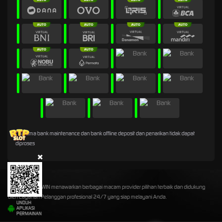
* Selama bank maintenance dan bank offline deposit dan penarikan tidak dapat
diproses
©2026 2X45WIN menawarkan berbagai macam provider pilihan terbaik dan didukung
oleh Layanan Pelanggan profesional 24/7 yang siap melayani Anda.
UNDUH
APLIKASI
PERMAINAN