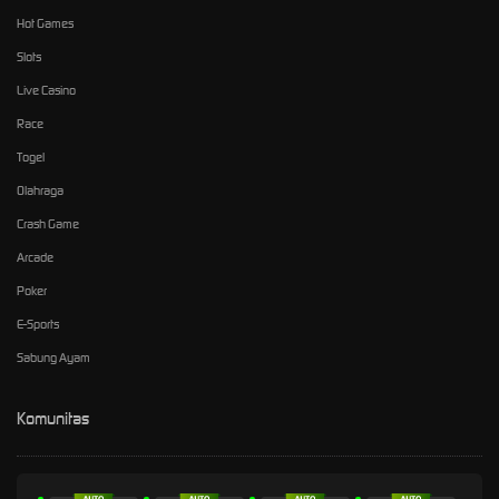
Hot Games
Slots
Live Casino
Race
Togel
Olahraga
Crash Game
Arcade
Poker
E-Sports
Sabung Ayam
Komunitas