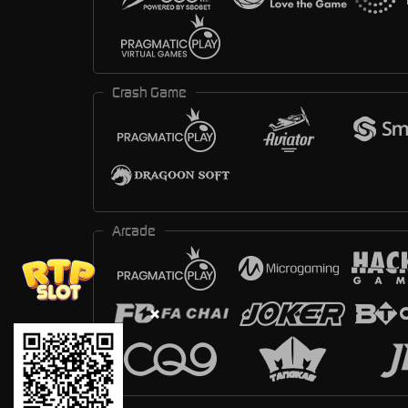
Crash Game
Arcade