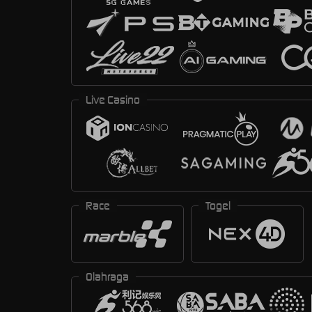
Live Casino
Race
Togel
Olahraga