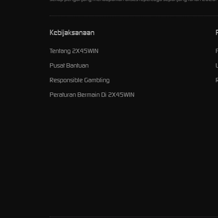
Kebijaksanaan
Tentang 2X45WIN
Pusat Bantuan
Responsible Gambling
Peraturan Bermain Di 2X45WIN