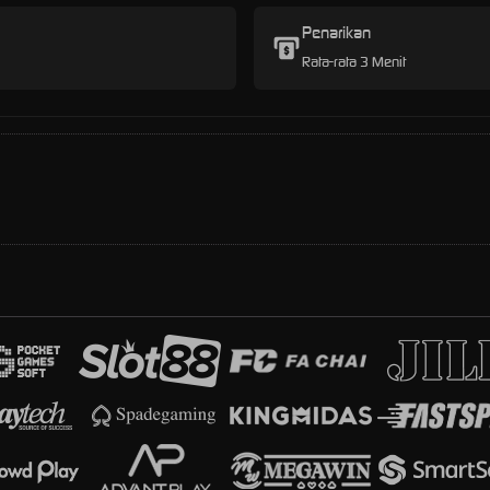
Penarikan
Rata-rata 3 Menit