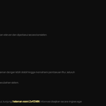
n relevan dan diperbarui secara konsisten.
man dengan lebih stabil hingga memahami pembaruan fitur, seluruh
perubahan sistem.
i, kunjungi
halaman resmi 2x45WIN
. Informasi disajikan secara ringkas agar