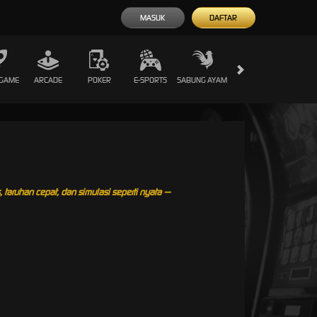
MASUK
DAFTAR
 GAME
ARCADE
POKER
E-SPORTS
SABUNG AYAM
PROMOSI
s, taruhan cepat, dan simulasi seperti nyata —