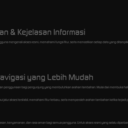
n & Kejelasan Informasi
guna mengenali akses resmi, memahami fungsi fitur, serta memastikan setiap data yang ditampilka
avigasi yang Lebih Mudah
nduan penggunaan bagi pengunjung yang membutuhkan arahan tambahan. Mulai dari membuka hala
jalur akses terstabil, memahami fitur terbaru, serta memperoleh arahan tambahan ketika terjadi 
asan, kenyamanan, dan rasa aman bagi semua pengguna. Untuk akses resmi yang selalu diperbaru